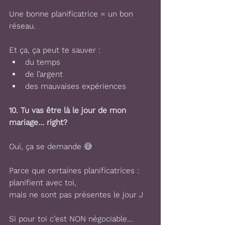
Une bonne planificatrice = un bon 
réseau.
Et ça, ça peut te sauver :
du temps
de l’argent
des mauvaises expériences
10. 
Tu vas être là le jour de mon 
mariage… right?
Oui, ça se demande 😅
Parce que certaines planificatrices :
planifient avec toi,
mais ne sont pas présentes le jour J
Si pour toi c’est NON négociable… 