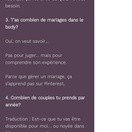
besoin.
3. T’as combien de mariages dans le 
body?
Oui, on veut savoir…
Pas pour juger… mais pour 
comprendre son expérience.
Parce que gérer un mariage, ça 
s’apprend pas sur Pinterest.
4. Combien de couples tu prends par 
année?
Traduction : Est-ce que tu vas être 
disponible pour moi… ou noyée dans 