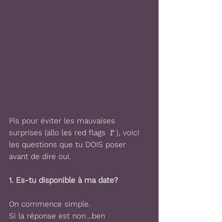
Pis pour éviter les mauvaises 
surprises (allo les red flags 🚩), voici 
les questions que tu DOIS poser 
avant de dire oui.
1. Es-tu disponible à ma date?
On commence simple.
Si la réponse est non…ben 