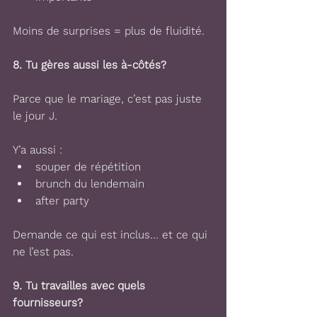
Moins de surprises = plus de fluidité.
8. 
Tu gères aussi les à-côtés?
Parce que le mariage, c’est pas juste 
le jour J.
Y’a aussi :
souper de répétition 
brunch du lendemain 
after party 
Demande ce qui est inclus… et ce qui 
ne l’est pas. 
9. 
Tu travailles avec quels 
fournisseurs?