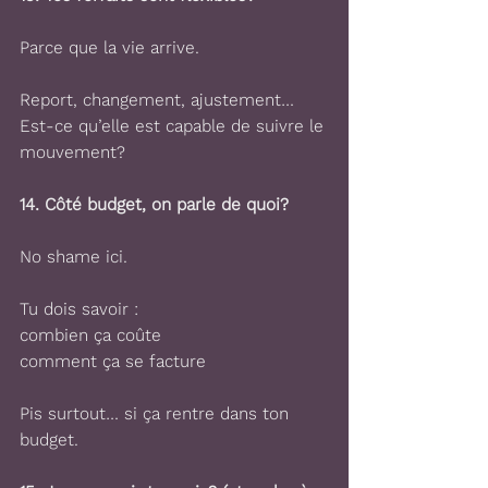
Parce que la vie arrive.
Report, changement, ajustement…
Est-ce qu’elle est capable de suivre le 
mouvement?
14. 
Côté budget, on parle de quoi?
No shame ici.
Tu dois savoir :
combien ça coûte
comment ça se facture
Pis surtout… si ça rentre dans ton 
budget.