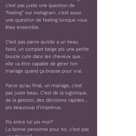
c’est pas juste une question de 
"feeling” sur Instagram, c’est aussi 
une question de feeling lorsque vous 
êtes ensemble.
C’est pas parce qu’elle a un beau 
feed, un complet beige pis une petite 
boucle cute dans les cheveux que… 
elle va être capable de gérer ton 
mariage quand ça brasse pour vrai. 
Parce qu’au final, un mariage, c’est 
pas juste beau. C’est de la logistique, 
de la gestion, des décisions rapides… 
pis beaucoup d’imprévus.
Pis entre toi pis moi? 
La bonne personne pour toi, c’est pas 